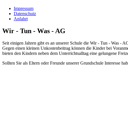
Impressum
Datenschutz
Anfahrt
Wir - Tun - Was - AG
Seit einigen Jahren gibt es an unserer Schule die Wir - Tun - Was -
Gegen einen kleinen Unkostenbeitrag können die Kinder bei Voranmel
bieten den Kindern neben dem Unterrichtsalltag eine gelungene Freiz
Sollten Sie als Eltern oder Freunde unserer Grundschule Interesse hab