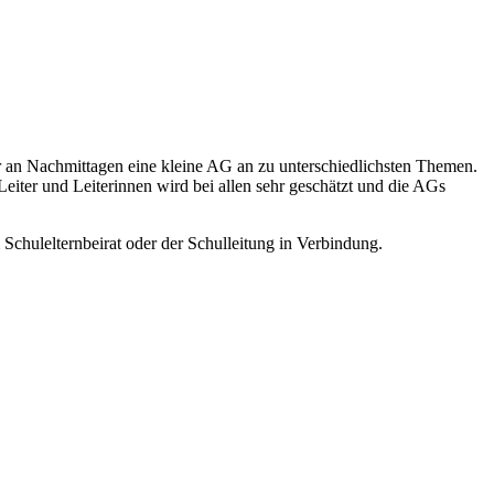
er an Nachmittagen eine kleine AG an zu unterschiedlichsten Themen.
ter und Leiterinnen wird bei allen sehr geschätzt und die AGs
 Schulelternbeirat oder der Schulleitung in Verbindung.